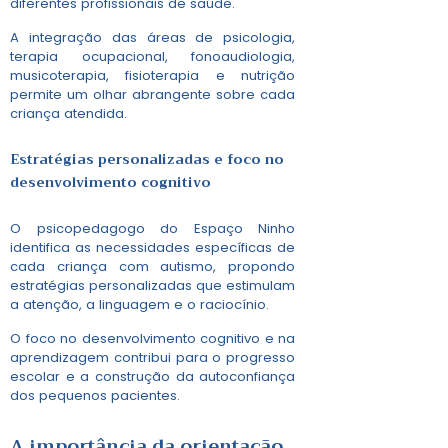
diferentes profissionais de saúde.
A integração das áreas de psicologia,
terapia ocupacional, fonoaudiologia,
musicoterapia, fisioterapia e nutrição
permite um olhar abrangente sobre cada
criança atendida.
Estratégias personalizadas e foco no
desenvolvimento cognitivo
O psicopedagogo do Espaço Ninho
identifica as necessidades específicas de
cada criança com autismo, propondo
estratégias personalizadas que estimulam
a atenção, a linguagem e o raciocínio.
O foco no desenvolvimento cognitivo e na
aprendizagem contribui para o progresso
escolar e a construção da autoconfiança
dos pequenos pacientes.
A importância da orientação