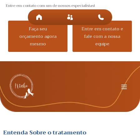
Entre em contato com um de nossos especialistas!
Faça seu
Entre em contato e
orçamento agora
fale com a nossa
mesmo
equipe
Entenda Sobre o
tratamento