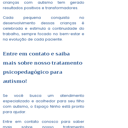
crianças com autismo tem gerado
resultados positivos e transformadores.
Cada pequena conquista no
desenvolvimento dessas crianças é
celebrada e estimula a continuidade do
trabalho, sempre focado no bem-estar e
na evolução de cada paciente.
Entre em contato e saiba
mais sobre nosso
tratamento
psicopedagógico para
autismo
!
Se você busca um atendimento
especializado e acolhedor para seu filho
com autismo, o Espaço Ninho está pronto
para ajudar.
Entre em contato conosco para saber
mais sobre nosso tratamento