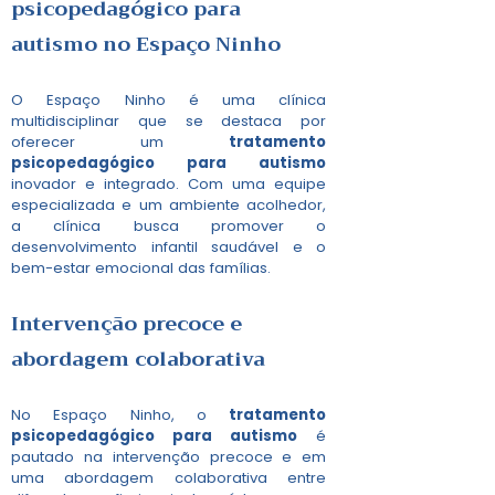
psicopedagógico para
autismo
no Espaço Ninho
O Espaço Ninho é uma clínica
multidisciplinar que se destaca por
oferecer um
tratamento
psicopedagógico para autismo
inovador e integrado. Com uma equipe
especializada e um ambiente acolhedor,
a clínica busca promover o
desenvolvimento infantil saudável e o
bem-estar emocional das famílias.
Intervenção precoce e
abordagem colaborativa
No Espaço Ninho, o
tratamento
psicopedagógico para autismo
é
pautado na intervenção precoce e em
uma abordagem colaborativa entre