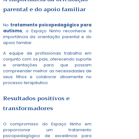
parental e do apoio familiar
No
tratamento psicopedagógico para
autismo
, o Espaço Ninho reconhece a
importância da orientação parental e do
apoio familiar.
A equipe de profissionais trabalha em
conjunto com os pais, oferecendo suporte
e orientações para que possam
compreender melhor as necessidades de
seus filhos e colaborar ativamente no
processo terapêutico.
Resultados positivos e
transformadores
O compromisso do Espaço Ninho em
proporcionar um tratamento
psicopedagógico de excelência para