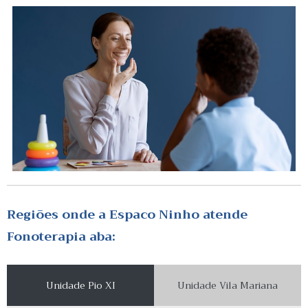
Regiões onde a Espaco Ninho atende
Fonoterapia aba:
Unidade Pio XI
Unidade Vila Mariana