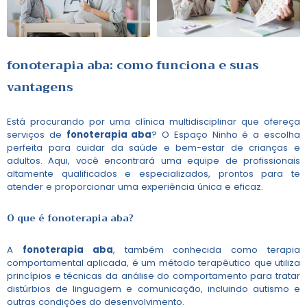
fonoterapia aba
: como funciona e suas
vantagens
Está procurando por uma clínica multidisciplinar que ofereça
serviços de
fonoterapia aba
? O Espaço Ninho é a escolha
perfeita para cuidar da saúde e bem-estar de crianças e
adultos. Aqui, você encontrará uma equipe de profissionais
altamente qualificados e especializados, prontos para te
atender e proporcionar uma experiência única e eficaz.
O que é
fonoterapia aba
?
A
fonoterapia aba
, também conhecida como terapia
comportamental aplicada, é um método terapêutico que utiliza
princípios e técnicas da análise do comportamento para tratar
distúrbios de linguagem e comunicação, incluindo autismo e
outras condições do desenvolvimento.