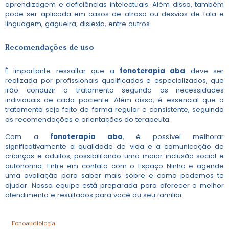
aprendizagem e deficiências intelectuais. Além disso, também
pode ser aplicada em casos de atraso ou desvios de fala e
linguagem, gagueira, dislexia, entre outros.
Recomendações de uso
É importante ressaltar que a
fonoterapia aba
deve ser
realizada por profissionais qualificados e especializados, que
irão conduzir o tratamento segundo as necessidades
individuais de cada paciente. Além disso, é essencial que o
tratamento seja feito de forma regular e consistente, seguindo
as recomendações e orientações do terapeuta.
Com a
fonoterapia aba
, é possível melhorar
significativamente a qualidade de vida e a comunicação de
crianças e adultos, possibilitando uma maior inclusão social e
autonomia. Entre em contato com o Espaço Ninho e agende
uma avaliação para saber mais sobre e como podemos te
ajudar. Nossa equipe está preparada para oferecer o melhor
atendimento e resultados para você ou seu familiar.
Fonoaudiologia