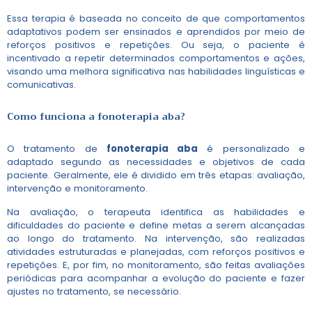
Essa terapia é baseada no conceito de que comportamentos
adaptativos podem ser ensinados e aprendidos por meio de
reforços positivos e repetições. Ou seja, o paciente é
incentivado a repetir determinados comportamentos e ações,
visando uma melhora significativa nas habilidades linguísticas e
comunicativas.
Como funciona a
fonoterapia aba
?
O tratamento de
fonoterapia aba
é personalizado e
adaptado segundo as necessidades e objetivos de cada
paciente. Geralmente, ele é dividido em três etapas: avaliação,
intervenção e monitoramento.
Na avaliação, o terapeuta identifica as habilidades e
dificuldades do paciente e define metas a serem alcançadas
ao longo do tratamento. Na intervenção, são realizadas
atividades estruturadas e planejadas, com reforços positivos e
repetições. E, por fim, no monitoramento, são feitas avaliações
periódicas para acompanhar a evolução do paciente e fazer
ajustes no tratamento, se necessário.