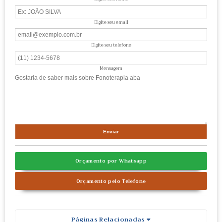
Digite seu email
Digite seu telefone
Mensagem
Orçamento por Whatsapp
Orçamento pelo Telefone
Páginas Relacionadas