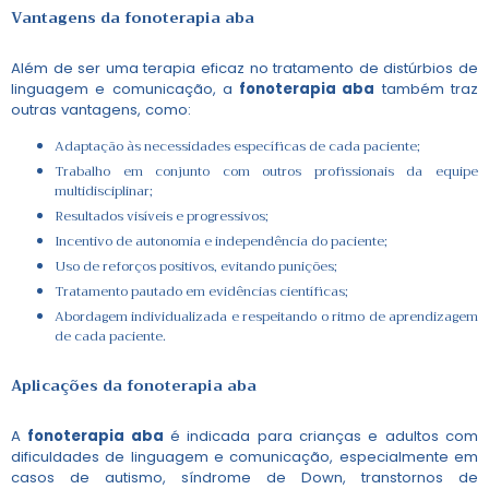
Vantagens da
fonoterapia aba
Além de ser uma terapia eficaz no tratamento de distúrbios de
linguagem e comunicação, a
fonoterapia aba
também traz
outras vantagens, como:
Adaptação às necessidades específicas de cada paciente;
Trabalho em conjunto com outros profissionais da equipe
multidisciplinar;
Resultados visíveis e progressivos;
Incentivo de autonomia e independência do paciente;
Uso de reforços positivos, evitando punições;
Tratamento pautado em evidências científicas;
Abordagem individualizada e respeitando o ritmo de aprendizagem
de cada paciente.
Aplicações da
fonoterapia aba
A
fonoterapia aba
é indicada para crianças e adultos com
dificuldades de linguagem e comunicação, especialmente em
casos de autismo, síndrome de Down, transtornos de