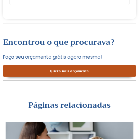
Encontrou o que procurava?
Faça seu orçamento grátis agora mesmo!
Quero meu orçamento
Páginas relacionadas