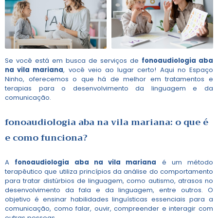
Se você está em busca de serviços de
fonoaudiologia aba
na vila mariana
, você veio ao lugar certo! Aqui no Espaço
Ninho, oferecemos o que há de melhor em tratamentos e
terapias para o desenvolvimento da linguagem e da
comunicação.
fonoaudiologia aba na vila mariana
: o que é
e como funciona?
A
fonoaudiologia aba na vila mariana
é um método
terapêutico que utiliza princípios da análise do comportamento
para tratar distúrbios de linguagem, como autismo, atrasos no
desenvolvimento da fala e da linguagem, entre outros. O
objetivo é ensinar habilidades linguísticas essenciais para a
comunicação, como falar, ouvir, compreender e interagir com
outras pessoas.