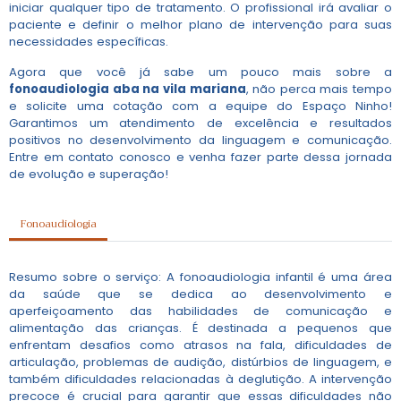
iniciar qualquer tipo de tratamento. O profissional irá avaliar o
paciente e definir o melhor plano de intervenção para suas
necessidades específicas.
Agora que você já sabe um pouco mais sobre a
fonoaudiologia aba na vila mariana
, não perca mais tempo
e solicite uma cotação com a equipe do Espaço Ninho!
Garantimos um atendimento de excelência e resultados
positivos no desenvolvimento da linguagem e comunicação.
Entre em contato conosco e venha fazer parte dessa jornada
de evolução e superação!
Fonoaudiologia
Resumo sobre o serviço: A fonoaudiologia infantil é uma área
da saúde que se dedica ao desenvolvimento e
aperfeiçoamento das habilidades de comunicação e
alimentação das crianças. É destinada a pequenos que
enfrentam desafios como atrasos na fala, dificuldades de
articulação, problemas de audição, distúrbios de linguagem, e
também dificuldades relacionadas à deglutição. A intervenção
precoce é crucial para garantir que essas dificuldades não