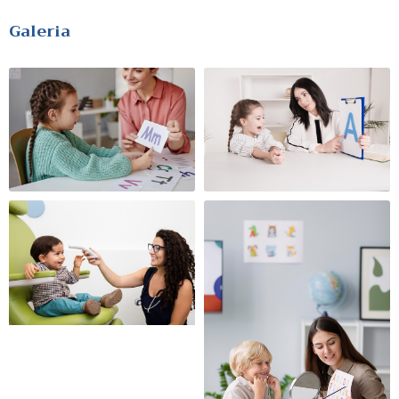
Galeria