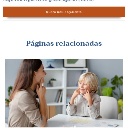
Quero meu orçamento
Páginas relacionadas