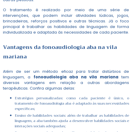
O tratamento é realizado por meio de uma série de
intervenções, que podem incluir atividades lúdicas, jogos,
brincadeiras, reforços positivos e outras técnicas. Já o foco
principal é trabalhar as habilidades de linguagem de forma
individualizada e adaptada às necessidades de cada paciente.
Vantagens da
fonoaudiologia aba na vila
mariana
Além de ser um método eficaz para tratar distúrbios de
linguagem, a
fonoaudiologia aba na vila mariana
tem
diversas vantagens em relação a outras abordagens
terapêuticas. Confira algumas delas:
Estratégias personalizadas: como cada paciente é único, o
tratamento de fonoaudiologia aba é adaptado às suas necessidades
específicas;
Ensino de habilidades sociais: além de trabalhar as habilidades de
linguagem, a aba também ajuda a desenvolver habilidades sociais e
interações sociais adequadas;