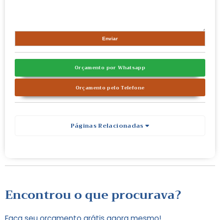
Orçamento por Whatsapp
Orçamento pelo Telefone
Páginas Relacionadas
Encontrou o que procurava?
Faça seu orçamento grátis agora mesmo!