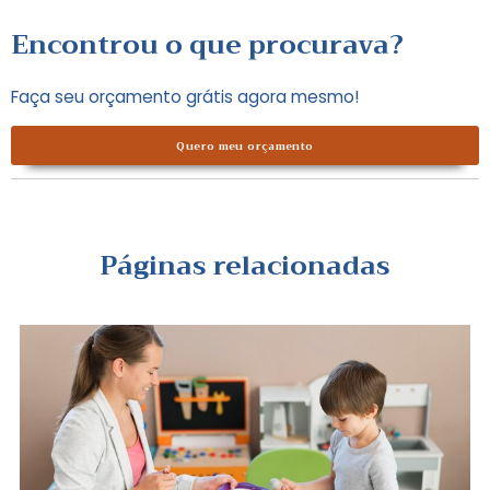
Encontrou o que procurava?
Faça seu orçamento grátis agora mesmo!
Quero meu orçamento
Páginas relacionadas