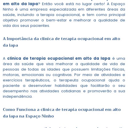
em alto da lapa
? Então você está no lugar certo! A Espaço
Ninho é uma empresa especializada em diferentes áreas da
saúde, incluindo a terapia ocupacional, e tem como principal
objetivo promover o bem-estar e melhorar a qualidade de
vida dos seus pacientes.
A Importância da
clinica de terapia ocupacional em alto
da lapa
A
clinica de terapia ocupacional em alto da lapa
é uma
área da saúde que visa melhorar a qualidade de vida de
pessoas de todas as idades que possuem limitações físicas,
motoras, emocionais ou cognitivas. Por meio de atividades e
exercícios terapêuticos, o terapeuta ocupacional ajuda o
paciente a desenvolver habilidades que facilitarão o seu
desempenho nas atividades cotidianas e promoverão a sua
independência.
Como Funciona a
clinica de terapia ocupacional em alto
da lapa
na Espaço Ninho