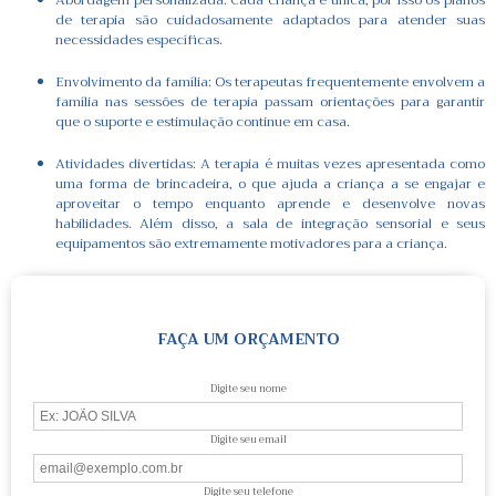
de terapia são cuidadosamente adaptados para atender suas
necessidades específicas.
Envolvimento da família: Os terapeutas frequentemente envolvem a
família nas sessões de terapia passam orientações para garantir
que o suporte e estimulação continue em casa.
Atividades divertidas: A terapia é muitas vezes apresentada como
uma forma de brincadeira, o que ajuda a criança a se engajar e
aproveitar o tempo enquanto aprende e desenvolve novas
habilidades. Além disso, a sala de integração sensorial e seus
equipamentos são extremamente motivadores para a criança.
FAÇA UM ORÇAMENTO
Digite seu nome
Digite seu email
Digite seu telefone