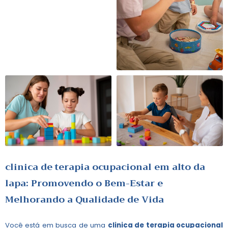
clinica de terapia ocupacional em alto da
lapa
: Promovendo o Bem-Estar e
Melhorando a Qualidade de Vida
Você está em busca de uma
clinica de terapia ocupacional