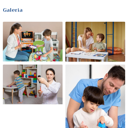
Galeria