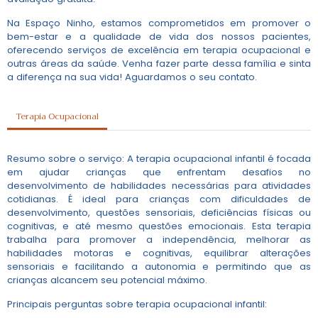
Na Espaço Ninho, estamos comprometidos em promover o
bem-estar e a qualidade de vida dos nossos pacientes,
oferecendo serviços de excelência em terapia ocupacional e
outras áreas da saúde. Venha fazer parte dessa família e sinta
a diferença na sua vida! Aguardamos o seu contato.
Terapia Ocupacional
Resumo sobre o serviço: A terapia ocupacional infantil é focada
em ajudar crianças que enfrentam desafios no
desenvolvimento de habilidades necessárias para atividades
cotidianas. É ideal para crianças com dificuldades de
desenvolvimento, questões sensoriais, deficiências físicas ou
cognitivas, e até mesmo questões emocionais. Esta terapia
trabalha para promover a independência, melhorar as
habilidades motoras e cognitivas, equilibrar alterações
sensoriais e facilitando a autonomia e permitindo que as
crianças alcancem seu potencial máximo.
Principais perguntas sobre terapia ocupacional infantil: