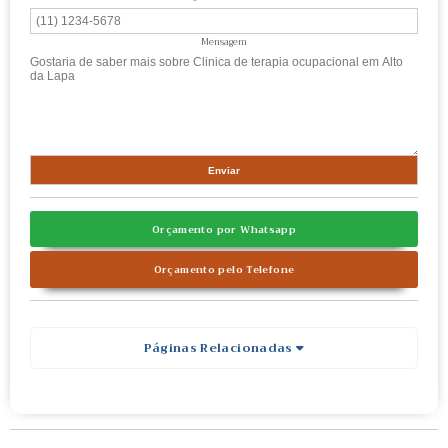
Mensagem
Orçamento por Whatsapp
Orçamento pelo Telefone
Páginas Relacionadas