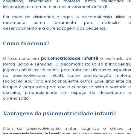
cognitivos, emocionais e motores estão interligados e
influenciam diretamente no desenvolvimento infantil.
Por meio de atividades e jogos, o psicomotricista utiliza o
movimento como ferramenta para estimular o
desenvolvimento e a aprendizagem dos pequenos.
Como funciona?
O tratamento em
psicomotricidade infantil
é realizado de
forma lúdica e sensorial. O psicomotricista utiliza brincadeiras,
jogos e estímulos sensoriais para trabalhar diferentes aspectos
do desenvolvimento infantil, como coordenação motora,
raciocínio, equilíbrio emocional, entre outros. Esse ambiente da
terapia é preparado para que a criança se sinta à vontade e
acolhida, proporcionando um espaço de descobertas e
aprendizado.
Vantagens da
psicomotricidade infantil
Além do desenvolvimento motor, cognitivo e afetivo, a