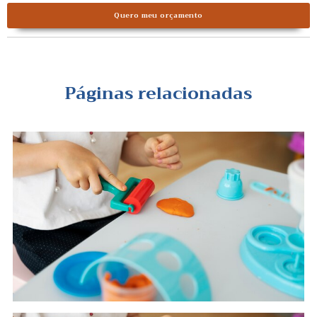
Quero meu orçamento
Páginas relacionadas