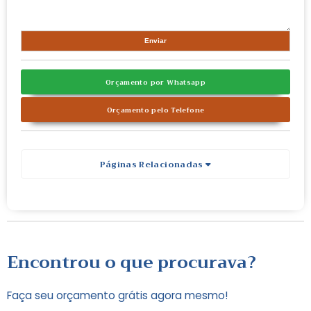
Orçamento por Whatsapp
Orçamento pelo Telefone
Páginas Relacionadas
Encontrou o que procurava?
Faça seu orçamento grátis agora mesmo!