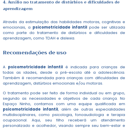
4. Auxílio no tratamento de distúrbios e dificuldades de
aprendizagem
Através da estimulação das habilidades motoras, cognitivas e
emocionais, a
psicomotricidade infantil
pode ser utilizada
como parte do tratamento de distúrbios e dificuldades de
aprendizagem, como TDAH e dislexia.
Recomendações de uso
A
psicomotricidade infantil
é indicada para crianças de
todas as idades, desde a pré-escola até a adolescência.
Também é recomendada para crianças com dificuldades de
aprendizagem, distúrbios emocionais e/ou motoras.
O tratamento pode ser feito de forma individual ou em grupo,
segundo as necessidades e objetivos de cada criança. No
Espaço Ninho, contamos com uma equipe qualificada em
psicomotricidade infantil
, além de outras especialidades
multidisciplinares, como psicologia, fonoaudiologia e terapia
ocupacional. Aqui, seu filho receberá um atendimento
personalizado e acolhedor, visando sempre seu bem-estar e