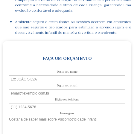
conforme a necessidade e ritmo de cada criança, garantindo uma
evolução confortável e adequada.
Ambiente seguro e estimulante: As sessões ocorrem em ambientes
que são seguros e projetados para estimular a aprendizagem e o
desenvolvimento infantil de maneira divertida e envolvente.
FAÇA UM ORÇAMENTO
Digite seu nome
Digite seu email
Digite seu telefone
Mensagem