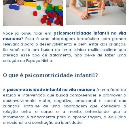
Você já ouviu falar em
psicomotricidade infantil na vila
mariana
? Essa é uma abordagem terapêutica com grande
relevância para o desenvolvimento e bem-estar das crianças.
Se você está em busca de uma clínica multidisciplinar que
ofereça esse tipo de tratamento, não deixe de fazer uma
cotação no Espaço Ninho.
O que é psicomotricidade infantil?
A
psicomotricidade infantil na vila mariana
é uma área de
estudo e intervenção que busca compreender e promover o
desenvolvimento motor, cognitivo, emocional e social das
crianças. Trata-se de uma abordagem que considera a
relação entre o corpo e a mente, entendendo que o
movimento é fundamental para a aprendizagem, o equilíbrio
emocional e a construção da identidade.