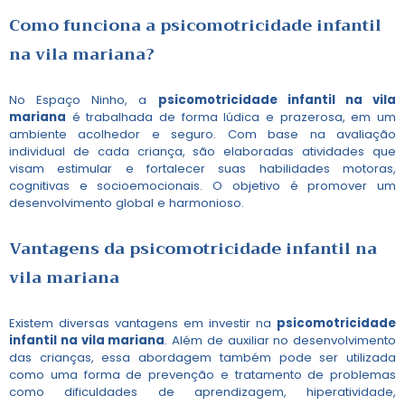
Como funciona a
psicomotricidade infantil
na vila mariana
?
No Espaço Ninho, a
psicomotricidade infantil na vila
mariana
é trabalhada de forma lúdica e prazerosa, em um
ambiente acolhedor e seguro. Com base na avaliação
individual de cada criança, são elaboradas atividades que
visam estimular e fortalecer suas habilidades motoras,
cognitivas e socioemocionais. O objetivo é promover um
desenvolvimento global e harmonioso.
Vantagens da
psicomotricidade infantil na
vila mariana
Existem diversas vantagens em investir na
psicomotricidade
infantil na vila mariana
. Além de auxiliar no desenvolvimento
das crianças, essa abordagem também pode ser utilizada
como uma forma de prevenção e tratamento de problemas
como dificuldades de aprendizagem, hiperatividade,