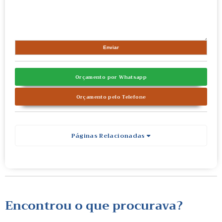
Orçamento por Whatsapp
Orçamento pelo Telefone
Páginas Relacionadas
Encontrou o que procurava?