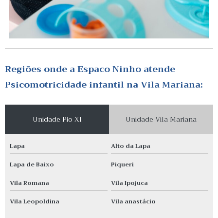
Regiões onde a Espaco Ninho atende
Psicomotricidade infantil na Vila Mariana:
Unidade Pio XI
Unidade Vila Mariana
Lapa
Alto da Lapa
Lapa de Baixo
Piqueri
Vila Romana
Vila Ipojuca
Vila Leopoldina
Vila anastácio