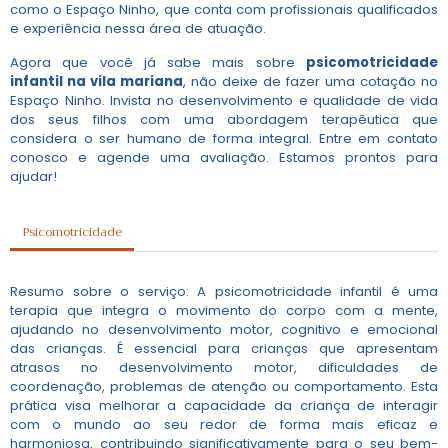
como o Espaço Ninho, que conta com profissionais qualificados
e experiência nessa área de atuação.
Agora que você já sabe mais sobre
psicomotricidade
infantil na vila mariana
, não deixe de fazer uma cotação no
Espaço Ninho. Invista no desenvolvimento e qualidade de vida
dos seus filhos com uma abordagem terapêutica que
considera o ser humano de forma integral. Entre em contato
conosco e agende uma avaliação. Estamos prontos para
ajudar!
Psicomotricidade
Resumo sobre o serviço: A psicomotricidade infantil é uma
terapia que integra o movimento do corpo com a mente,
ajudando no desenvolvimento motor, cognitivo e emocional
das crianças. É essencial para crianças que apresentam
atrasos no desenvolvimento motor, dificuldades de
coordenação, problemas de atenção ou comportamento. Esta
prática visa melhorar a capacidade da criança de interagir
com o mundo ao seu redor de forma mais eficaz e
harmoniosa, contribuindo significativamente para o seu bem-