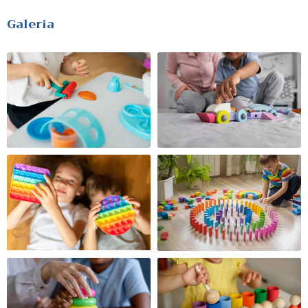
Galeria