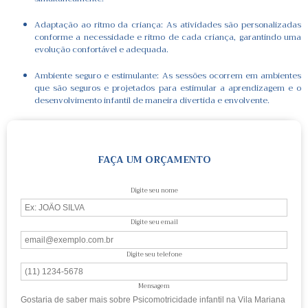
Adaptação ao ritmo da criança: As atividades são personalizadas
conforme a necessidade e ritmo de cada criança, garantindo uma
evolução confortável e adequada.
Ambiente seguro e estimulante: As sessões ocorrem em ambientes
que são seguros e projetados para estimular a aprendizagem e o
desenvolvimento infantil de maneira divertida e envolvente.
FAÇA UM ORÇAMENTO
Digite seu nome
Digite seu email
Digite seu telefone
Mensagem