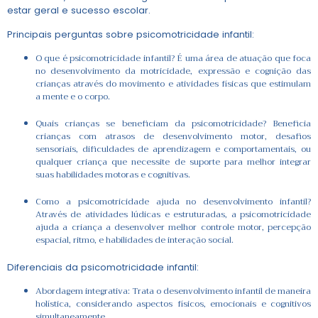
estar geral e sucesso escolar.
Principais perguntas sobre psicomotricidade infantil:
O que é psicomotricidade infantil? É uma área de atuação que foca
no desenvolvimento da motricidade, expressão e cognição das
crianças através do movimento e atividades físicas que estimulam
a mente e o corpo.
Quais crianças se beneficiam da psicomotricidade? Beneficia
crianças com atrasos de desenvolvimento motor, desafios
sensoriais, dificuldades de aprendizagem e comportamentais, ou
qualquer criança que necessite de suporte para melhor integrar
suas habilidades motoras e cognitivas.
Como a psicomotricidade ajuda no desenvolvimento infantil?
Através de atividades lúdicas e estruturadas, a psicomotricidade
ajuda a criança a desenvolver melhor controle motor, percepção
espacial, ritmo, e habilidades de interação social.
Diferenciais da psicomotricidade infantil:
Abordagem integrativa: Trata o desenvolvimento infantil de maneira
holística, considerando aspectos físicos, emocionais e cognitivos
simultaneamente.