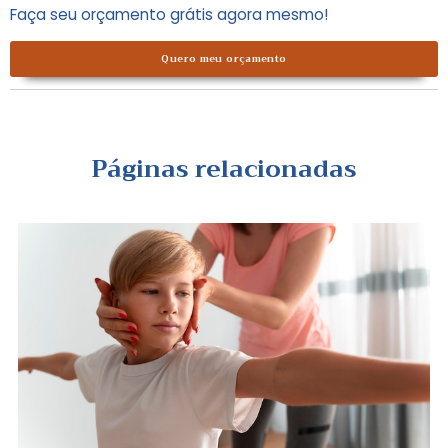
Faça seu orçamento grátis agora mesmo!
Quero meu orçamento
Páginas relacionadas