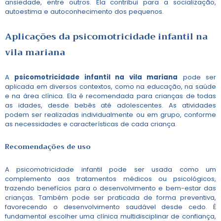
ansiedade, entre outros. Ela contribui para a socialização,
autoestima e autoconhecimento dos pequenos.
Aplicações da
psicomotricidade infantil na
vila mariana
A
psicomotricidade infantil na vila mariana
pode ser
aplicada em diversos contextos, como na educação, na saúde
e na área clínica. Ela é recomendada para crianças de todas
as idades, desde bebês até adolescentes. As atividades
podem ser realizadas individualmente ou em grupo, conforme
as necessidades e características de cada criança.
Recomendações de uso
A psicomotricidade infantil pode ser usada como um
complemento aos tratamentos médicos ou psicológicos,
trazendo benefícios para o desenvolvimento e bem-estar das
crianças. Também pode ser praticada de forma preventiva,
favorecendo o desenvolvimento saudável desde cedo. É
fundamental escolher uma clínica multidisciplinar de confiança,