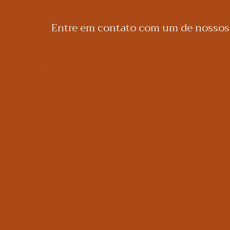
Entre em contato com um de nossos 