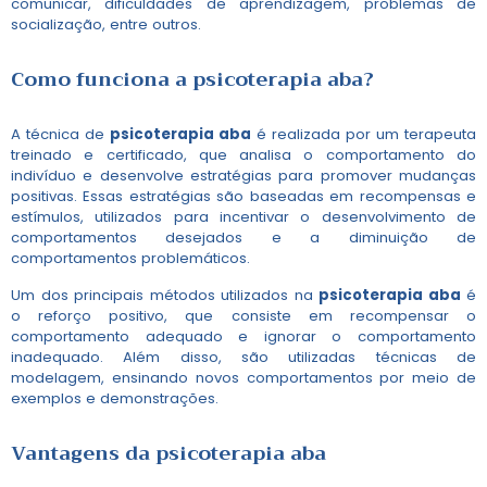
comunicar, dificuldades de aprendizagem, problemas de
socialização, entre outros.
Como funciona a
psicoterapia aba
?
A técnica de
psicoterapia aba
é realizada por um terapeuta
treinado e certificado, que analisa o comportamento do
indivíduo e desenvolve estratégias para promover mudanças
positivas. Essas estratégias são baseadas em recompensas e
estímulos, utilizados para incentivar o desenvolvimento de
comportamentos desejados e a diminuição de
comportamentos problemáticos.
Um dos principais métodos utilizados na
psicoterapia aba
é
o reforço positivo, que consiste em recompensar o
comportamento adequado e ignorar o comportamento
inadequado. Além disso, são utilizadas técnicas de
modelagem, ensinando novos comportamentos por meio de
exemplos e demonstrações.
Vantagens da
psicoterapia aba