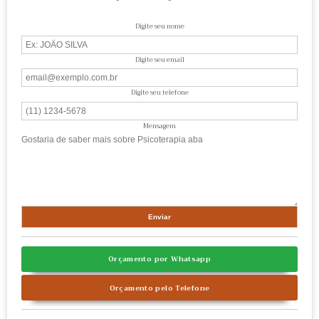
Digite seu nome
Digite seu email
Digite seu telefone
Mensagem
Orçamento por Whatsapp
Orçamento pelo Telefone