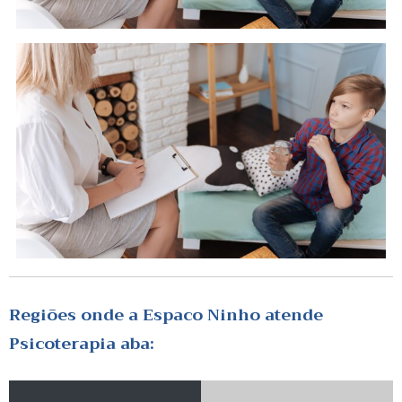
Regiões onde a Espaco Ninho atende
Psicoterapia aba: