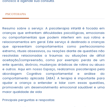
conosco e agende sua consulta.
PSICOTERAPIA
Resumo sobre o serviço: A psicoterapia infantil é focada em
crianças que enfrentam dificuldades psicológicas, emocionais
ou comportamentais que podem interferir em sua rotina e
relacionamentos em geral. Este serviço é destinado a crianças
que apresentam comportamentos como perfeccionismo
extremo, rituais obsessivos, ou reações diante de questões não
resolvidas relacionadas a traumas ou situações de difícil
aceitação/compreensão, como por exemplo: perda de um
ente querido, divórcio, mudanças drásticas de rotina ou abuso
e outros. Aqui em nosso Espaço, realizamos psicoterapia pela
abordagem Cognitiva comportamental e análise do
comportamento aplicada (ABA). A terapia é importante para
ajudar a criança a entender e lidar com essas questões,
promovendo um desenvolvimento emocional saudável e uma
maior qualidade de vida
Principais perguntas e respostas: