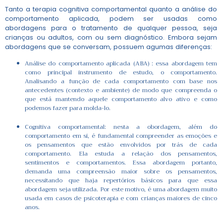
Tanto a terapia cognitiva comportamental quanto a análise do
comportamento aplicada, podem ser usadas como
abordagens para o tratamento de qualquer pessoa, seja
crianças ou adultos, com ou sem diagnóstico. Embora sejam
abordagens que se conversam, possuem agumas diferenças:
Análise do comportamento aplicada (ABA) : essa abordagem tem
como principal instrumento de estudo, o comportamento.
Analisando a função de cada comportamento com base nos
antecedentes (contexto e ambiente) de modo que compreenda o
que está mantendo aquele comportamento alvo ativo e como
podemos fazer para molda-lo.
comportamento em si, é fundamental compreender as emoções e
os pensamentos que estão envolvidos por trás de cada
comportamento. Ela estuda a relação dos pensamentos,
sentimentos e comportamentos. Essa abordagem portanto,
demanda uma compreensão maior sobre os pensamentos,
necessitando que haja repertórios básicos para que essa
abordagem seja utilizada. Por este motivo, é uma abordagem muito
usada em casos de psicoterapia e com crianças maiores de cinco
anos.