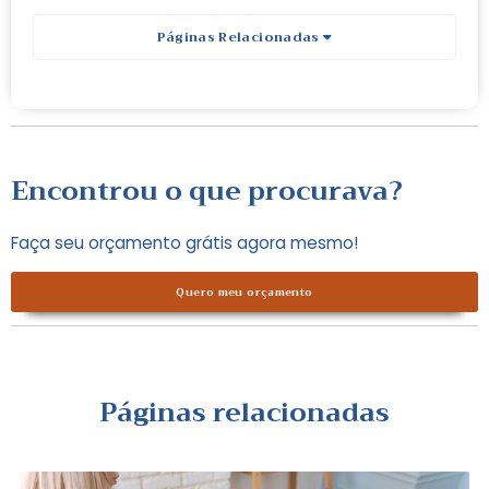
Páginas Relacionadas
Encontrou o que procurava?
Faça seu orçamento grátis agora mesmo!
Quero meu orçamento
Páginas relacionadas