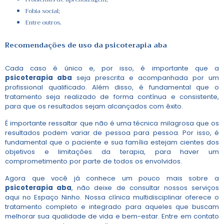
Fobia social;
Entre outros.
Recomendações de uso da
psicoterapia aba
Cada caso é único e, por isso, é importante que a
psicoterapia aba
seja prescrita e acompanhada por um
profissional qualificado. Além disso, é fundamental que o
tratamento seja realizado de forma contínua e consistente,
para que os resultados sejam alcançados com êxito.
É importante ressaltar que não é uma técnica milagrosa que os
resultados podem variar de pessoa para pessoa. Por isso, é
fundamental que o paciente e sua família estejam cientes dos
objetivos e limitações da terapia, para haver um
comprometimento por parte de todos os envolvidos.
Agora que você já conhece um pouco mais sobre a
psicoterapia aba
, não deixe de consultar nossos serviços
aqui no Espaço Ninho. Nossa clínica multidisciplinar oferece o
tratamento completo e integrado para aqueles que buscam
melhorar sua qualidade de vida e bem-estar. Entre em contato