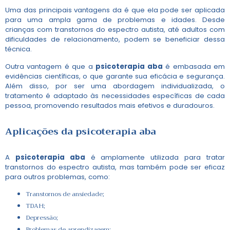
Uma das principais vantagens da é que ela pode ser aplicada
para uma ampla gama de problemas e idades. Desde
crianças com transtornos do espectro autista, até adultos com
dificuldades de relacionamento, podem se beneficiar dessa
técnica.
Outra vantagem é que a
psicoterapia aba
é embasada em
evidências científicas, o que garante sua eficácia e segurança.
Além disso, por ser uma abordagem individualizada, o
tratamento é adaptado às necessidades específicas de cada
pessoa, promovendo resultados mais efetivos e duradouros.
Aplicações da
psicoterapia aba
A
psicoterapia aba
é amplamente utilizada para tratar
transtornos do espectro autista, mas também pode ser eficaz
para outros problemas, como:
Transtornos de ansiedade;
TDAH;
Depressão;
Problemas de aprendizagem;