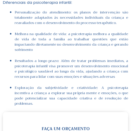
Diferenciais da psicoterapia infantil:
Personalização do atendimento: os planos de intervenção são
totalmente adaptados às necessidades individuais da criança e
reavaliados com o desenvolvimento do processo terapêutico.
Melhora na qualidade de vida: a psicoterapia melhora a qualidade
de vida de toda a família ao trabalhar questões que estão
impactando diretamente no desenvolvimento da criança e gerando
sofrimento
Resultados a longo prazo: Além de tratar problemas imediatos, a
psicoterapia infantil visa promover um desenvolvimento emocional
e psicológico saudável ao longo da vida, ajudando a criança com
recursos para lidar com suas emoções e situações adversas
Exploração da subjetividade e criatividade: A psicoterapia
incentiva a criança a explorar sua própria mente e emoções, o que
pode potencializar sua capacidade criativa e de resolução de
problemas.
FAÇA UM ORÇAMENTO